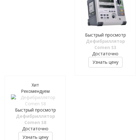
Быстрый просмотр
Дефибриллятор
Comen S3
Достаточно
Узнать цену
Хит
Рекомендуем
Быстрый просмотр
Дефибриллятор
Comen S8
Достаточно
Узнать цену