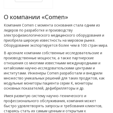
О компании «Comen»
Компания Comen с момента основания стала одним из
лидеров по разработке и производству
электрофизиологического медицинского оборудования и
приобрела широкую известность на мировом рынке.
Оборудование экспортируется более чем в 100 стран мира.
В арсенале компании собственные исследовательские и
производственные мощности, а также партнерские
отношения со многими известными международными и
китайскими научно-исследовательскими центрами и
институтами. Инженеры Comen разработали и внедрили
множество уникальных решений для таких продуктов, как
модульные мониторы пациента серии K, мониторы
основных показателей, дефибрилляторы и др.
Имея развитую систему научно-технического и
профессионального обслуживания, компания может
быстро удовлетворять запросы и требования клиентов,
стараясь стать их самым ценным и открытым к